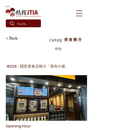
< Back
美食推介
Categ
ory:
#028 - 隱世美食店推介「黑布小巷」
Opening Hour