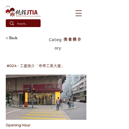
< Back
美食推介
Categ
ory:
#024 - 工廈推介「奇華工業大廈」
Opening Hour