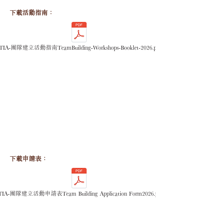
​下載活動指南：
JTIA-團隊建立活動指南TeamBuilding-Workshops-Booklet-2026.pdf
​下載申請表：
TIA-團隊建立活動申請表Team Building Application Form2026.pdf