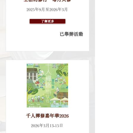
2025年9月至2026年3月
了解更多
已舉辦活動
千人禪修嘉年華2026
2026年3月13-15日