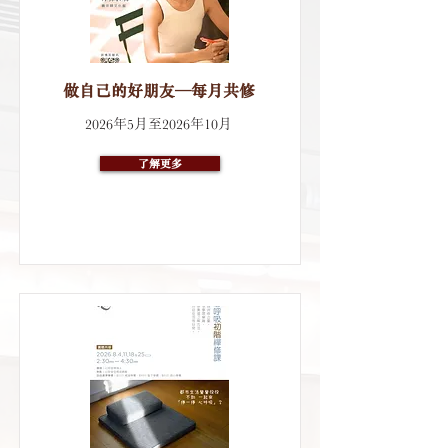
做自己的好朋友─每月共修
2026年5月至2026年10月
了解更多