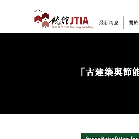
最新消息
關於
「古建築與節