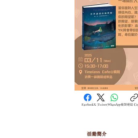
Facebook
X (Twitter)
WhatsApp
複製連結 Copy
活動簡介