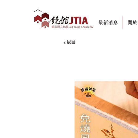
最新消息
關於
< 返回