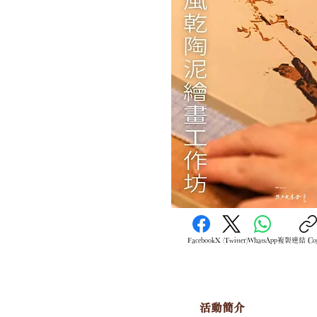
Facebook
X (Twitter)
WhatsApp
複製連結 Copy
活動簡介