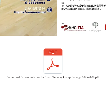
Venue and Accommodation for Sport Training Camp Package 2025-2026.pdf