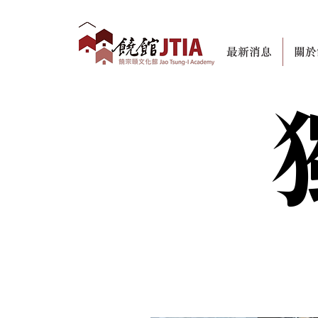
最新消息
關於