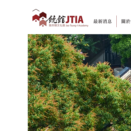
最新消息
關於