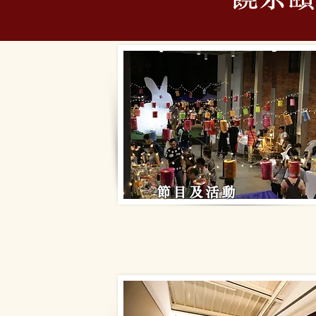
節目及活動