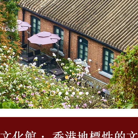
文化館 ·香港地標性的